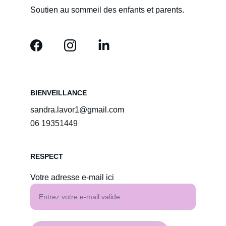
Soutien au sommeil des enfants et parents.
BIENVEILLANCE
sandra.lavor1@gmail.com
06 19351449
RESPECT
Votre adresse e-mail ici