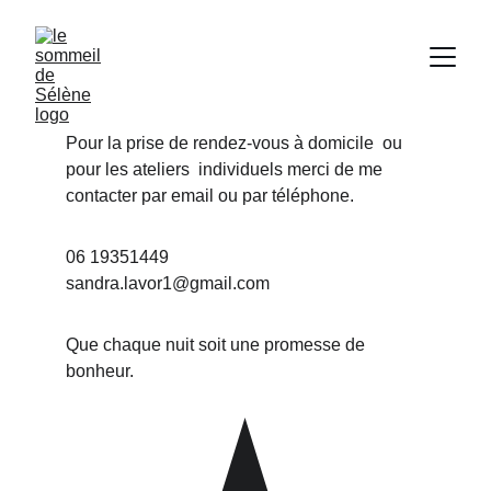
Pour la prise de rendez-vous à domicile  ou  
pour les ateliers  individuels merci de me 
contacter par email ou par téléphone.
06 19351449
sandra.lavor1@gmail.com
Que chaque nuit soit une promesse de 
bonheur.