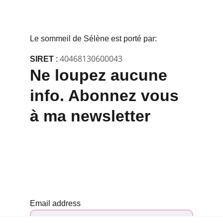
Le sommeil de Sélène est porté par:
40468130600043
SIRET
 : 
Ne loupez aucune 
info. Abonnez vous 
à ma newsletter
Email address