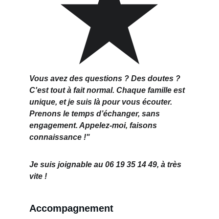
Vous avez des questions ? Des doutes ? 
C'est tout à fait normal. Chaque famille est 
unique, et je suis là pour vous écouter. 
Prenons le temps d’échanger, sans 
engagement. Appelez-moi, faisons 
connaissance !"
Je suis joignable au 06 19 35 14 49, à très 
vite !
Accompagnement