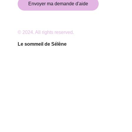
Envoyer ma demande d'aide
© 2024. All rights reserved.
Le sommeil de Sélène