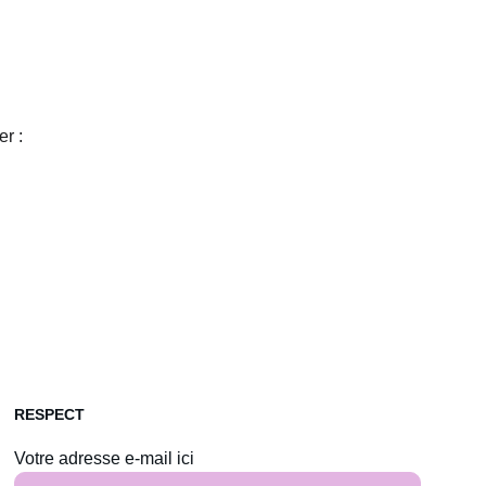
r :
RESPECT
Votre adresse e-mail ici