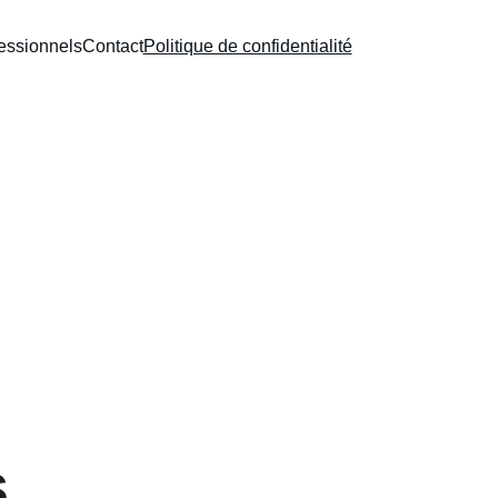
fessionnels
Contact
Politique de confidentialité
 