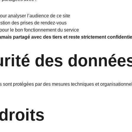
pour analyser l’audience de ce site 
estion des prises de rendez-vous
 pour le bon fonctionnement du service
amais partagé avec des tiers et reste strictement confidentie
urité des donnée
sont protégées par des mesures techniques et organisationnell
droits