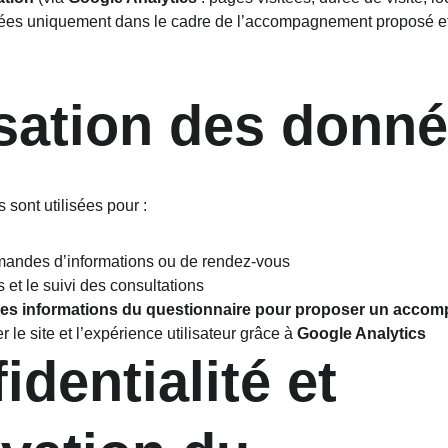
ées uniquement dans le cadre de l’accompagnement proposé et
lisation des donn
sont utilisées pour :
andes d’informations ou de rendez-vous
s et le suivi des consultations
er les informations du questionnaire pour proposer un acc
 le site et l’expérience utilisateur grâce à 
Google Analytics
identialité et 