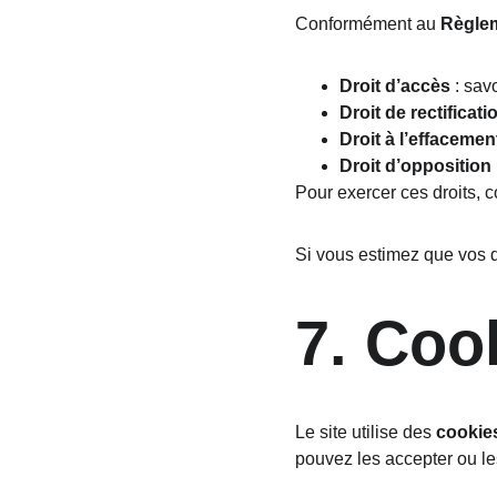
Conformément au 
Règlem
Droit d’accès
 : sav
Droit de rectificati
Droit à l’effacemen
Droit d’opposition
Pour exercer ces droits, c
Si vous estimez que vos 
7. Cook
Le site utilise des 
cookie
pouvez les accepter ou le